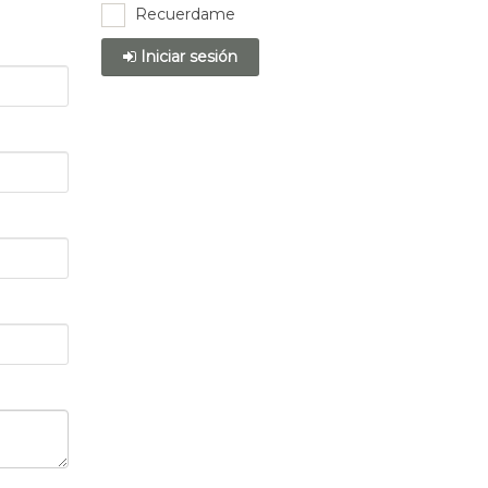
Recuerdame
Iniciar sesión