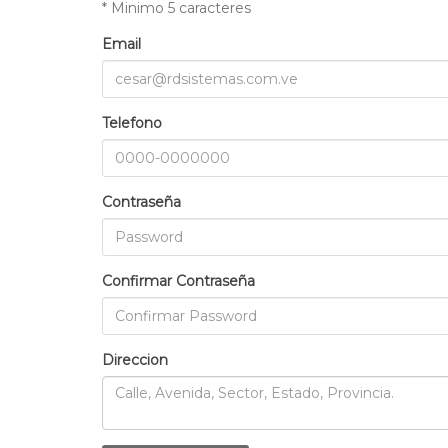
* Minimo 5 caracteres
Email
Telefono
Contraseña
Confirmar Contraseña
Direccion