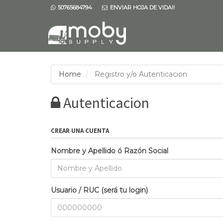
50765684794
ENVIAR HOJA DE VIDA!!
Home
Registro y/o Autenticacion
Autenticacion
CREAR UNA CUENTA
Nombre y Apellido ó Razón Social
Usuario / RUC (será tu login)