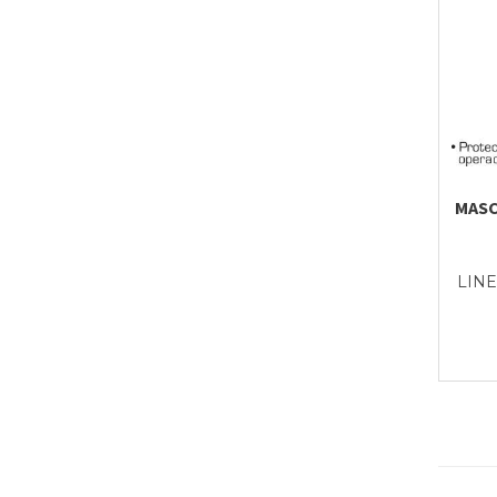
MASC
LINE