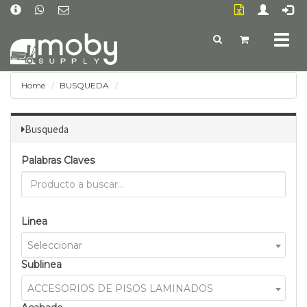
Togg
navig
Home
BUSQUEDA
Busqueda
Palabras Claves
Linea
Seleccionar
Sublinea
ACCESORIOS DE PISOS LAMINADOS