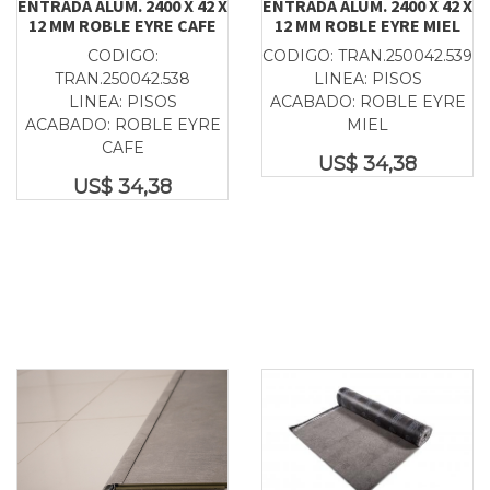
ENTRADA ALUM. 2400 X 42 X
ENTRADA ALUM. 2400 X 42 X
12 MM ROBLE EYRE CAFE
12 MM ROBLE EYRE MIEL
CODIGO:
CODIGO: TRAN.250042.539
TRAN.250042.538
LINEA: PISOS
LINEA: PISOS
ACABADO: ROBLE EYRE
ACABADO: ROBLE EYRE
MIEL
CAFE
US$
34,38
US$
34,38