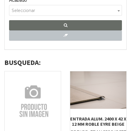
Acabado
Seleccionar
BUSQUEDA:
ENTRADA ALUM. 2400 X 42 X
12 MM ROBLE EYRE BEIGE