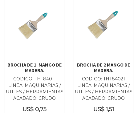
BROCHA DE 1. MANGO DE
BROCHA DE 2 MANGO DE
MADERA.
MADERA.
CODIGO: THT84011
CODIGO: THT84021
LINEA: MAQUINARIAS /
LINEA: MAQUINARIAS /
UTILES / HERRAMIENTAS
UTILES / HERRAMIENTAS
ACABADO: CRUDO
ACABADO: CRUDO
US$
0,75
US$
1,51