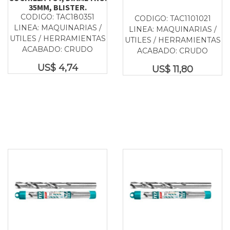
35MM, BLISTER.
CODIGO: TAC180351
CODIGO: TAC1101021
LINEA: MAQUINARIAS /
LINEA: MAQUINARIAS /
UTILES / HERRAMIENTAS
UTILES / HERRAMIENTAS
ACABADO: CRUDO
ACABADO: CRUDO
US$
4,74
US$
11,80