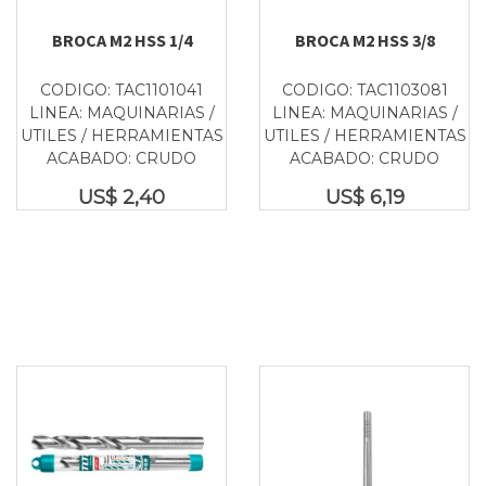
BROCA M2 HSS 1/4
BROCA M2 HSS 3/8
CODIGO: TAC1101041
CODIGO: TAC1103081
LINEA: MAQUINARIAS /
LINEA: MAQUINARIAS /
UTILES / HERRAMIENTAS
UTILES / HERRAMIENTAS
ACABADO: CRUDO
ACABADO: CRUDO
US$
2,40
US$
6,19