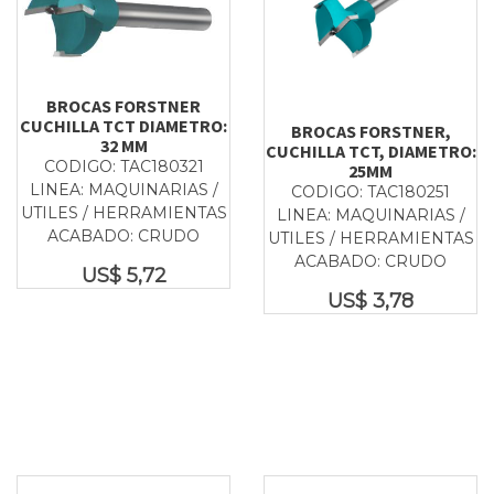
BROCAS FORSTNER
CUCHILLA TCT DIAMETRO:
BROCAS FORSTNER,
32 MM
CUCHILLA TCT, DIAMETRO:
CODIGO: TAC180321
25MM
LINEA: MAQUINARIAS /
CODIGO: TAC180251
UTILES / HERRAMIENTAS
LINEA: MAQUINARIAS /
ACABADO: CRUDO
UTILES / HERRAMIENTAS
ACABADO: CRUDO
US$
5,72
US$
3,78