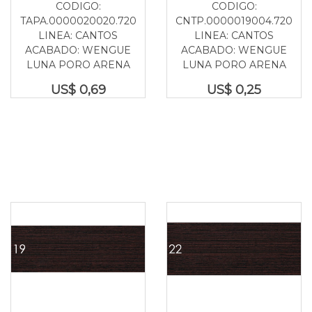
CODIGO:
CODIGO:
TAPA.0000020020.720
CNTP.0000019004.720
LINEA: CANTOS
LINEA: CANTOS
ACABADO: WENGUE
ACABADO: WENGUE
LUNA PORO ARENA
LUNA PORO ARENA
US$
0,69
US$
0,25