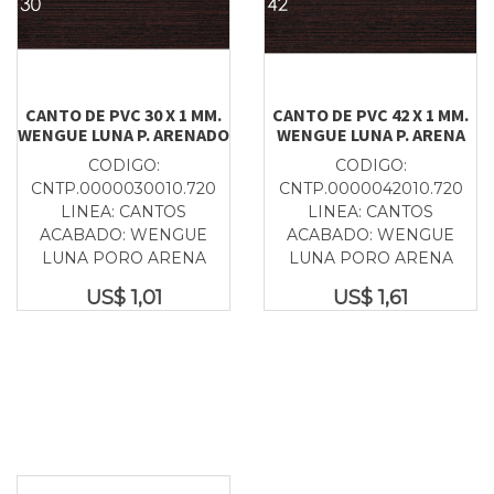
CANTO DE PVC 30 X 1 MM.
CANTO DE PVC 42 X 1 MM.
WENGUE LUNA P. ARENADO
WENGUE LUNA P. ARENA
CODIGO:
CODIGO:
CNTP.0000030010.720
CNTP.0000042010.720
LINEA: CANTOS
LINEA: CANTOS
ACABADO: WENGUE
ACABADO: WENGUE
LUNA PORO ARENA
LUNA PORO ARENA
US$
1,01
US$
1,61