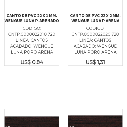
CANTO DE PVC 22 X 1 MM.
CANTO DE PVC 22 X 2 MM.
WENGUE LUNA P. ARENADO
WENGUE LUNA P ARENA
CODIGO:
CODIGO:
CNTP.0000022010.720
CNTP.0000022020.720
LINEA: CANTOS
LINEA: CANTOS
ACABADO: WENGUE
ACABADO: WENGUE
LUNA PORO ARENA
LUNA PORO ARENA
US$
0,84
US$
1,31