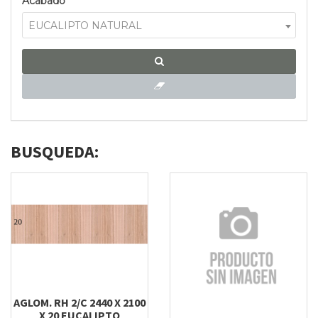
Acabado
EUCALIPTO NATURAL
BUSQUEDA:
AGLOM. RH 2/C 2440 X 2100
X 20 EUCALIPTO