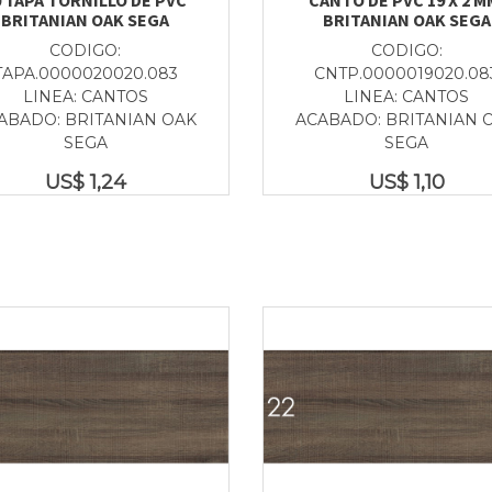
BRITANIAN OAK SEGA
BRITANIAN OAK SEGA
CODIGO:
CODIGO:
TAPA.0000020020.083
CNTP.0000019020.08
LINEA: CANTOS
LINEA: CANTOS
ABADO: BRITANIAN OAK
ACABADO: BRITANIAN 
SEGA
SEGA
US$
1,24
US$
1,10