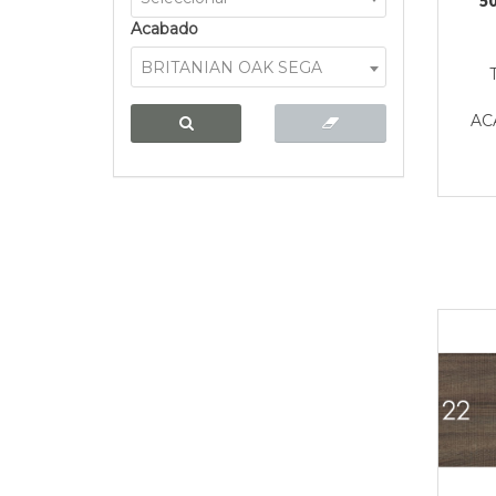
Acabado
BRITANIAN OAK SEGA
AC