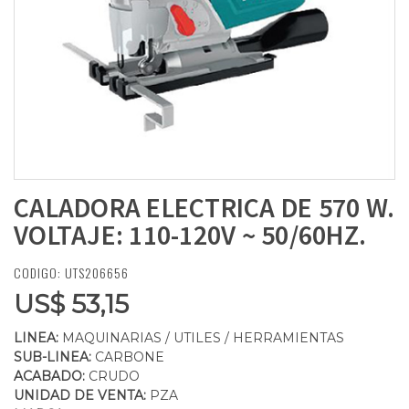
CALADORA ELECTRICA DE 570 W.
VOLTAJE: 110-120V ~ 50/60HZ.
CODIGO: UTS206656
US$ 53,15
LINEA:
MAQUINARIAS / UTILES / HERRAMIENTAS
SUB-LINEA:
CARBONE
ACABADO:
CRUDO
UNIDAD DE VENTA:
PZA