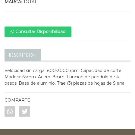
MARCA:
TOTAL
Consultar Disponibilidad
DESCRIPCION
Velocidad sin carga: 800-3000 rpm. Capacidad de corte:
Madera: 65mm. Acero: 8mm. Funcion de pendulo de 4
pasos. Base de aluminio. Trae (3) piezas de hojas de Sierra.
COMPARTE