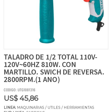
TALADRO DE 1/2 TOTAL 110V-
120V~60HZ 810W. CON
MARTILLO. SWICH DE REVERSA.
2800RPM.(1 ANO)
CODIGO: UTG1081316
US$ 45,86
LINEA:
MAQUINARIAS / UTILES / HERRAMIENTAS