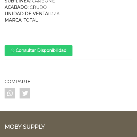
SUB-LINEA:
CARBONE
ACABADO:
CRUDO
UNIDAD DE VENTA:
PZA
MARCA:
TOTAL
Consultar Disponibilidad
COMPARTE
MOBY SUPPLY