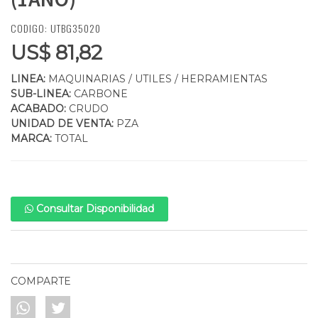
CODIGO: UTBG35020
US$ 81,82
LINEA:
MAQUINARIAS / UTILES / HERRAMIENTAS
SUB-LINEA:
CARBONE
ACABADO:
CRUDO
UNIDAD DE VENTA:
PZA
MARCA:
TOTAL
Consultar Disponibilidad
COMPARTE