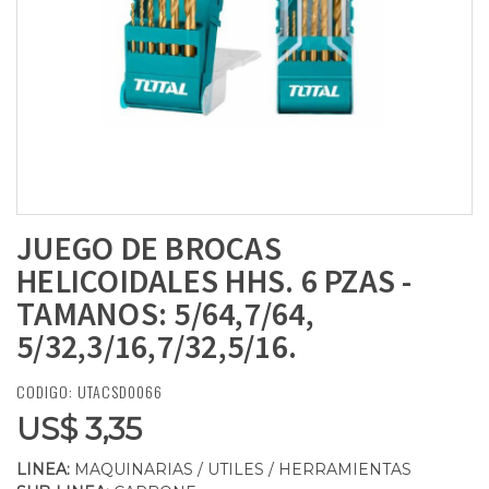
JUEGO DE BROCAS
HELICOIDALES HHS. 6 PZAS -
TAMANOS: 5/64,7/64,
5/32,3/16,7/32,5/16.
CODIGO: UTACSD0066
US$ 3,35
LINEA:
MAQUINARIAS / UTILES / HERRAMIENTAS