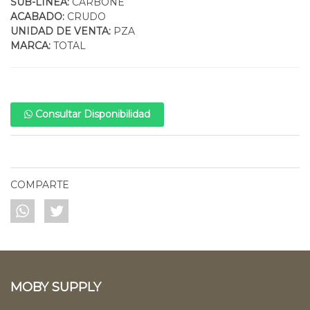
SUB-LINEA:
CARBONE
ACABADO:
CRUDO
UNIDAD DE VENTA:
PZA
MARCA:
TOTAL
Consultar Disponibilidad
COMPARTE
MOBY SUPPLY