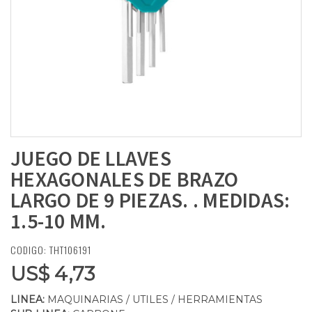
JUEGO DE LLAVES
HEXAGONALES DE BRAZO
LARGO DE 9 PIEZAS. . MEDIDAS:
1.5-10 MM.
CODIGO: THT106191
US$ 4,73
LINEA:
MAQUINARIAS / UTILES / HERRAMIENTAS