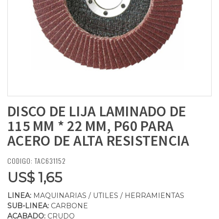
DISCO DE LIJA LAMINADO DE
115 MM * 22 MM, P60 PARA
ACERO DE ALTA RESISTENCIA
CODIGO: TAC631152
US$ 1,65
LINEA:
MAQUINARIAS / UTILES / HERRAMIENTAS
SUB-LINEA:
CARBONE
ACABADO:
CRUDO