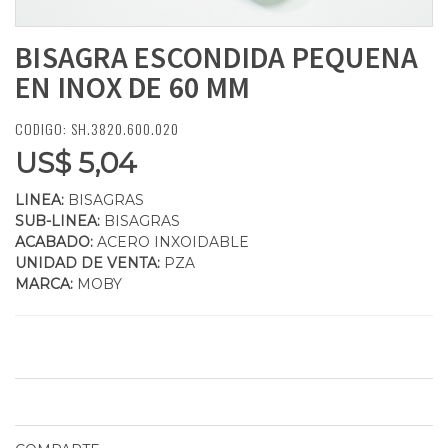
BISAGRA ESCONDIDA PEQUENA
EN INOX DE 60 MM
CODIGO: SH.3820.600.020
US$ 5,04
LINEA:
BISAGRAS
SUB-LINEA:
BISAGRAS
ACABADO:
ACERO INXOIDABLE
UNIDAD DE VENTA:
PZA
MARCA:
MOBY