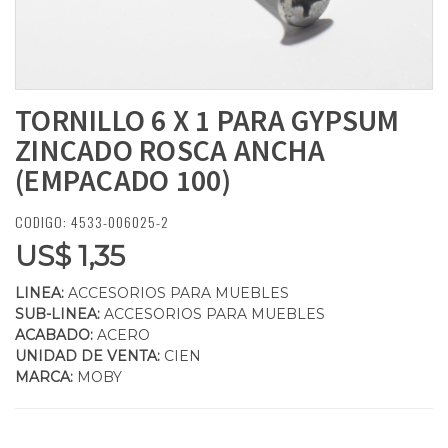
TORNILLO 6 X 1 PARA GYPSUM
ZINCADO ROSCA ANCHA
(EMPACADO 100)
CODIGO: 4533-006025-2
US$ 1,35
LINEA:
ACCESORIOS PARA MUEBLES
SUB-LINEA:
ACCESORIOS PARA MUEBLES
ACABADO:
ACERO
UNIDAD DE VENTA:
CIEN
MARCA:
MOBY