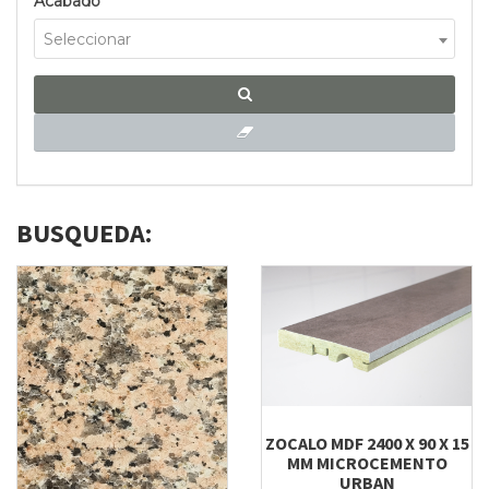
Acabado
Seleccionar
BUSQUEDA:
ZOCALO MDF 2400 X 90 X 15
MM MICROCEMENTO
URBAN