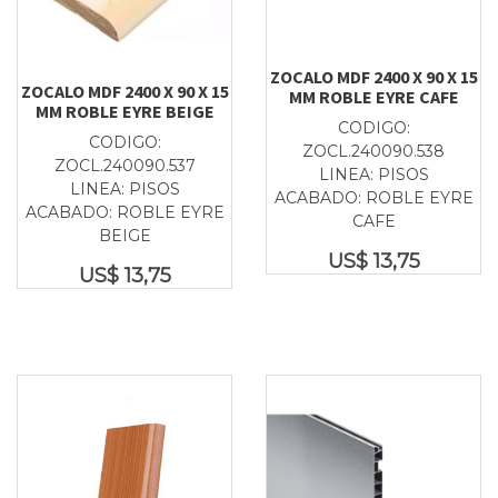
ZOCALO MDF 2400 X 90 X 15
ZOCALO MDF 2400 X 90 X 15
MM ROBLE EYRE CAFE
MM ROBLE EYRE BEIGE
CODIGO:
CODIGO:
ZOCL.240090.538
ZOCL.240090.537
LINEA: PISOS
LINEA: PISOS
ACABADO: ROBLE EYRE
ACABADO: ROBLE EYRE
CAFE
BEIGE
US$
13,75
US$
13,75